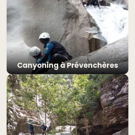
Canyoning à Prévenchères