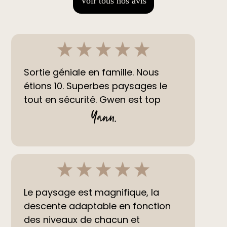
Voir tous nos avis
Sortie géniale en famille. Nous
étions 10. Superbes paysages le
tout en sécurité. Gwen est top
Yann
.
Le paysage est magnifique, la
descente adaptable en fonction
des niveaux de chacun et