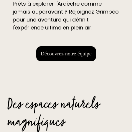
Prêts à explorer l'Ardèche comme
jamais auparavant ? Rejoignez Grimpéo
pour une aventure qui définit
l'expérience ultime en plein air.
Découvrez notre équipe
Des espaces naturels
magnifiques