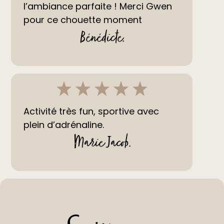
l’ambiance parfaite ! Merci Gwen
pour ce chouette moment
Bénédicte
.
Activité très fun, sportive avec
plein d’adrénaline.
Marie Jacob
.