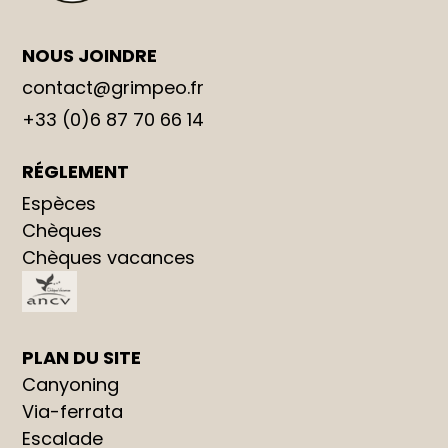
NOUS JOINDRE
contact@grimpeo.fr
+33 (0)6 87 70 66 14
RÉGLEMENT
Espèces
Chèques
Chèques vacances
PLAN DU SITE
Canyoning
Via-ferrata
Escalade