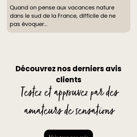
Quand on pense aux vacances nature
dans le sud de la France, difficile de ne
pas évoquer...
Découvrez nos derniers avis
clients
Testez et approuvez par des
amateurs de sensations