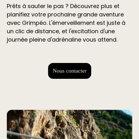
Prêts à sauter le pas ? Découvrez plus et
planifiez votre prochaine grande aventure
avec Grimpéo. L'émerveillement est juste à
un clic de distance, et l'excitation d'une
journée pleine d'adrénaline vous attend.
Nous contacter