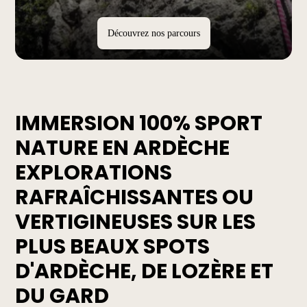
Découvrez nos parcours
IMMERSION 100% SPORT
NATURE EN ARDÈCHE
EXPLORATIONS
RAFRAÎCHISSANTES OU
VERTIGINEUSES SUR LES
PLUS BEAUX SPOTS
D'ARDÈCHE, DE LOZÈRE ET
DU GARD