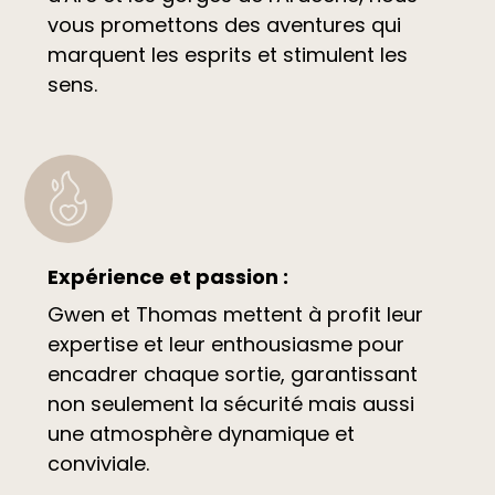
vous promettons des aventures qui
marquent les esprits et stimulent les
sens.
Expérience et passion :
Gwen et Thomas mettent à profit leur
expertise et leur enthousiasme pour
encadrer chaque sortie, garantissant
non seulement la sécurité mais aussi
une atmosphère dynamique et
conviviale.