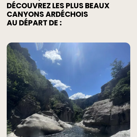
DÉCOUVREZ LES PLUS BEAUX
CANYONS ARDÉCHOIS
AU DÉPART DE :
Découvrez les gorges de