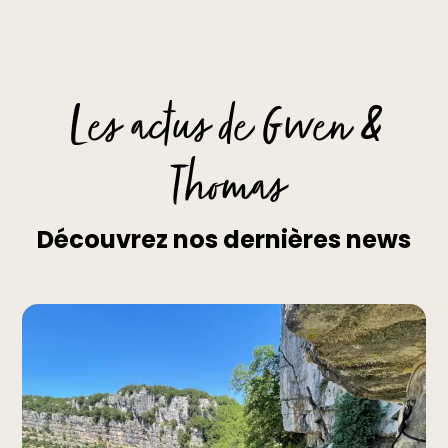
Les actus de Gwen &
Thomas
Découvrez nos dernières news