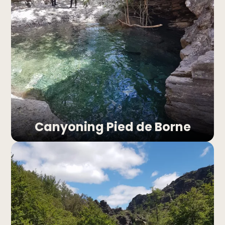
Canyoning Pied de Borne