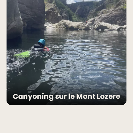
Canyoning sur le Mont Lozere