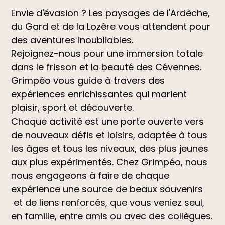
Envie d'évasion ? Les paysages de l'Ardèche,
du Gard et de la Lozère vous attendent pour
des aventures inoubliables.
Rejoignez-nous pour une immersion totale
dans le frisson et la beauté des Cévennes.
Grimpéo vous guide à travers des
expériences enrichissantes qui marient
plaisir, sport et découverte.
Chaque activité est une porte ouverte vers
de nouveaux défis et loisirs, adaptée à tous
les âges et tous les niveaux, des plus jeunes
aux plus expérimentés. Chez Grimpéo, nous
nous engageons à faire de chaque
expérience une source de beaux souvenirs
et de liens renforcés, que vous veniez seul,
en famille, entre amis ou avec des collègues.