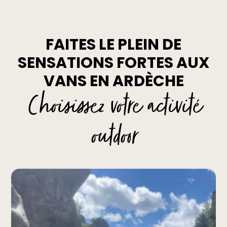
FAITES LE PLEIN DE
SENSATIONS FORTES AUX
VANS EN ARDÈCHE
Choisissez votre activité
outdoor