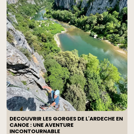
DECOUVRIR LES GORGES DE L'ARDECHE EN
CANOE : UNE AVENTURE
INCONTOURNABLE