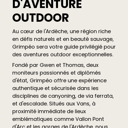
D'AVENTURE
OUTDOOR
Au cœur de l'Ardèche, une région riche
en défis naturels et en beauté sauvage,
Grimpéo sera votre guide privilégié pour
des aventures outdoor exceptionnelles.
Fondé par Gwen et Thomas, deux
moniteurs passionnés et diplômés
d'état, Grimpéo offre une expérience
authentique et sécurisée dans les
disciplines de canyoning, de via ferrata,
et d'escalade. Situés aux Vans, à
proximité immédiate de lieux
emblématiques comme Vallon Pont
d'Arc et les gorges de l'Ardèche, nous