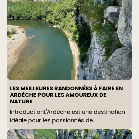
LES MEILLEURES RANDONNÉES À FAIRE EN
ARDÈCHE POUR LES AMOUREUX DE
NATURE
IntroductionL'Ardèche est une destination
idéale pour les passionnés de...