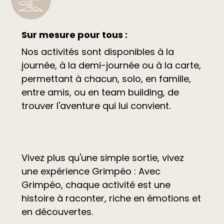
Sur mesure pour tous :
Nos activités sont disponibles à la
journée, à la demi-journée ou à la carte,
permettant à chacun, solo, en famille,
entre amis, ou en team building, de
trouver l'aventure qui lui convient.
Vivez plus qu'une simple sortie, vivez
une expérience Grimpéo : Avec
Grimpéo, chaque activité est une
histoire à raconter, riche en émotions et
en découvertes.