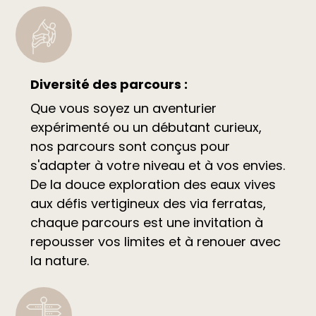
Diversité des parcours :
Que vous soyez un aventurier
expérimenté ou un débutant curieux,
nos parcours sont conçus pour
s'adapter à votre niveau et à vos envies.
De la douce exploration des eaux vives
aux défis vertigineux des via ferratas,
chaque parcours est une invitation à
repousser vos limites et à renouer avec
la nature.