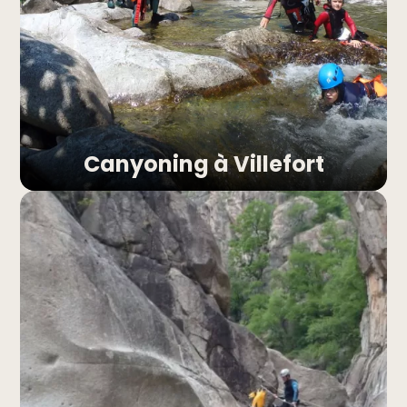
Canyoning à Villefort