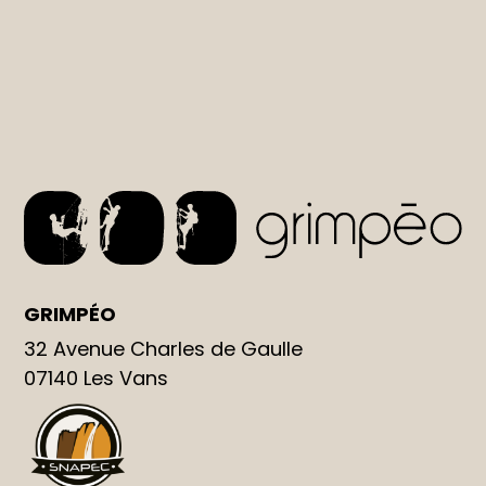
GRIMPÉO
32 Avenue Charles de Gaulle
07140
Les Vans