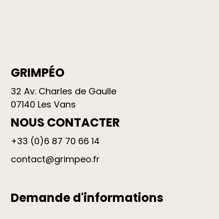
GRIMPÉO
32 Av. Charles de Gaulle
07140 Les Vans
NOUS CONTACTER
+33 (0)6 87 70 66 14
contact@grimpeo.fr
Demande d'informations