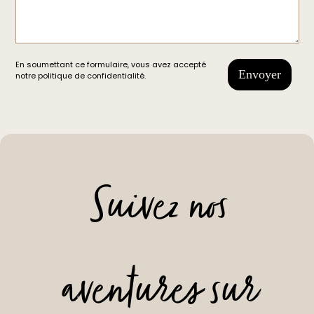
En soumettant ce formulaire, vous avez accepté
notre
politique de confidentialité
.
Suivez nos
aventures sur