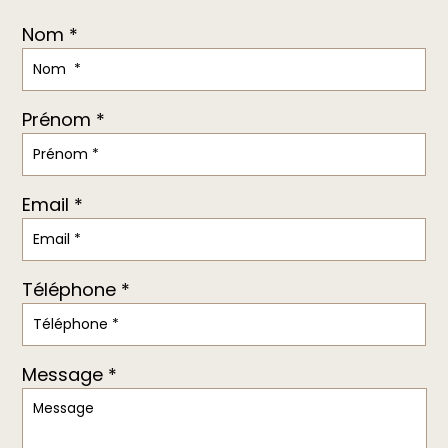
Nom *
Prénom *
Email *
Téléphone *
Message *