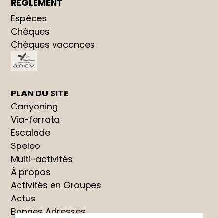
RÉGLEMENT
Espèces
Chèques
Chèques vacances
PLAN DU SITE
Canyoning
Via-ferrata
Escalade
Speleo
Multi-activités
À propos
Activités en Groupes
Actus
Bonnes Adresses