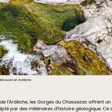
découvrir en Ardèche
de l'Ardèche, les Gorges du Chassezac offrent un 
lpté par des millénaires d'histoire géologique. Ce 